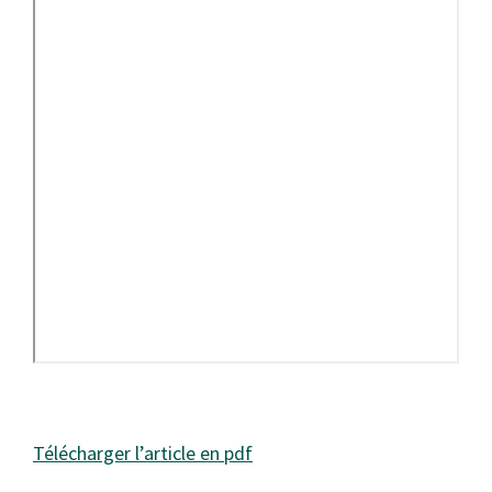
Télécharger l’article en pdf