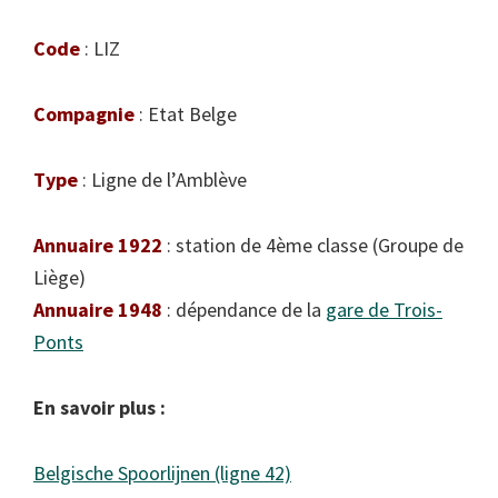
Code
: LIZ
Compagnie
: Etat Belge
Type
: Ligne de l’Amblève
Annuaire 1922
: station de 4ème classe (Groupe de
Liège)
Annuaire 1948
: dépendance de la
gare de Trois-
Ponts
En savoir plus :
Belgische Spoorlijnen (ligne 42)