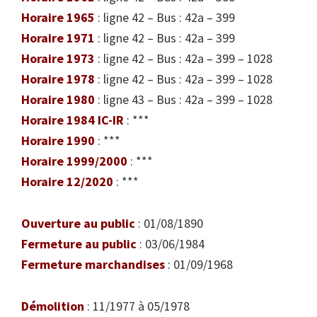
Horaire 1965
: ligne 42 – Bus : 42a – 399
Horaire 1971
: ligne 42 – Bus : 42a – 399
Horaire 1973
: ligne 42 – Bus : 42a – 399 – 1028
Horaire 1978
: ligne 42 – Bus : 42a – 399 – 1028
Horaire 1980
: ligne 43 – Bus : 42a – 399 – 1028
Horaire 1984 IC-IR
: ***
Horaire 1990
: ***
Horaire 1999/2000
: ***
Horaire 12/2020
: ***
Ouverture au public
: 01/08/1890
Fermeture au public
: 03/06/1984
Fermeture marchandises
: 01/09/1968
Démolition
: 11/1977 à 05/1978