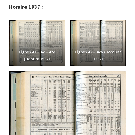
Horaire 1937 :
Lignes 41 – 42 – 42A
Lignes 42 – 42A (Horaires
(Horaire 1937)
1937)