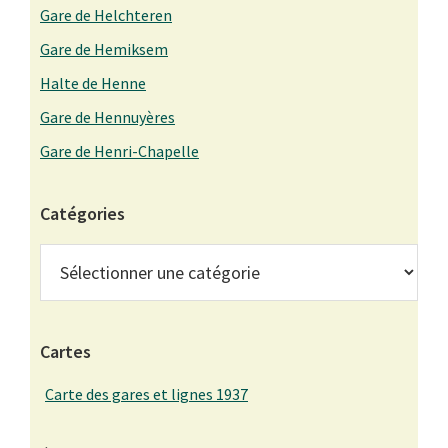
Gare de Helchteren
Gare de Hemiksem
Halte de Henne
Gare de Hennuyères
Gare de Henri-Chapelle
Catégories
Catégories
Cartes
Carte des gares et lignes 1937