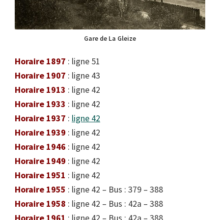
Gare de La Gleize
Horaire 1897
: ligne 51
Horaire 1907
: ligne 43
Horaire 1913
: ligne 42
Horaire 1933
: ligne 42
Horaire 1937
:
ligne 42
Horaire 1939
: ligne 42
Horaire 1946
: ligne 42
Horaire 1949
: ligne 42
Horaire 1951
: ligne 42
Horaire 1955
: ligne 42 – Bus : 379 – 388
Horaire 1958
: ligne 42 – Bus : 42a – 388
Horaire 1961
: ligne 42 – Bus : 42a – 388