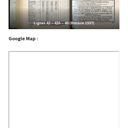
Lignes 42 – 42A – 43 (Horaire 1937)
Google Map :