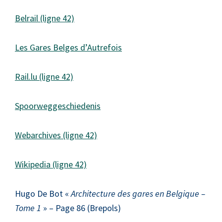
Belrail (ligne 42)
Les Gares Belges d’Autrefois
Rail.lu (ligne 42)
Spoorweggeschiedenis
Webarchives (ligne 42)
Wikipedia (ligne 42)
Hugo De Bot «
Architecture des gares en Belgique –
Tome 1
» – Page 86 (Brepols)