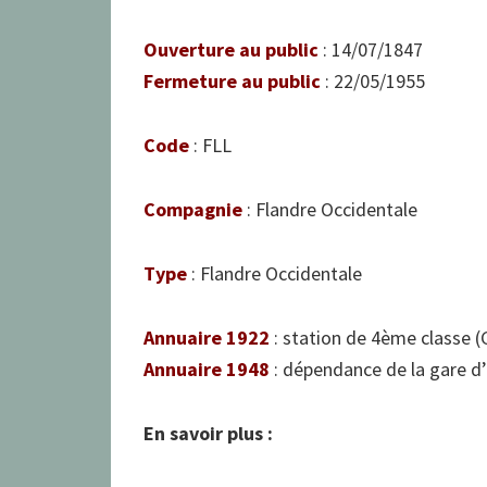
Ouverture au public
: 14/07/1847
Fermeture au public
: 22/05/1955
Code
: FLL
Compagnie
: Flandre Occidentale
Type
: Flandre Occidentale
Annuaire 1922
: station de 4ème classe (
Annuaire 1948
: dépendance de la gare d
En savoir plus :