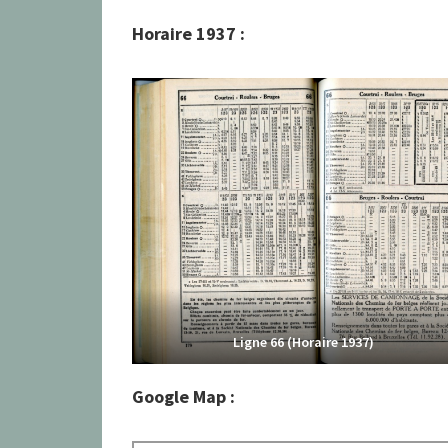
Horaire 1937 :
Ligne 66 (Horaire 1937)
Google Map :