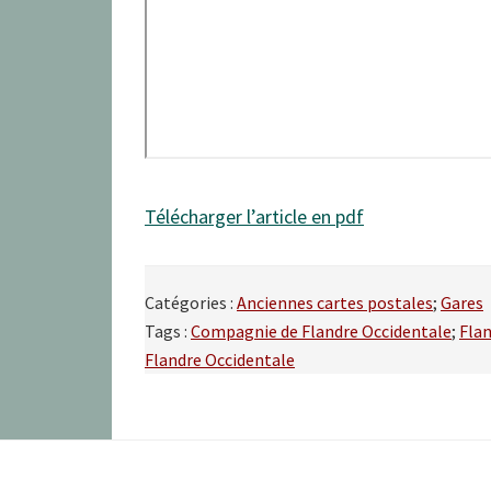
Télécharger l’article en pdf
Catégories :
Anciennes cartes postales
;
Gares
Tags :
Compagnie de Flandre Occidentale
;
Flan
Flandre Occidentale