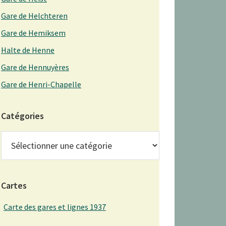
Gare de Helchteren
Gare de Hemiksem
Halte de Henne
Gare de Hennuyères
Gare de Henri-Chapelle
Catégories
Catégories
Cartes
Carte des gares et lignes 1937