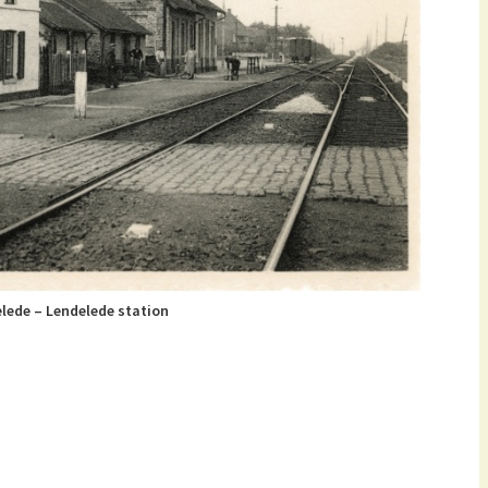
lede – Lendelede station