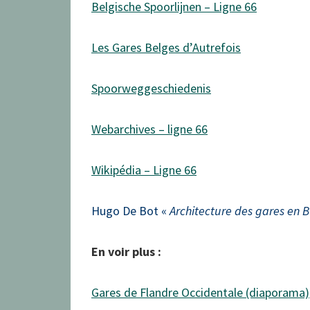
Belgische Spoorlijnen – Ligne 66
Les Gares Belges d’Autrefois
Spoorweggeschiedenis
Webarchives – ligne 66
Wikipédia – Ligne 66
Hugo De Bot «
Architecture des gares en 
En voir plus :
Gares de Flandre Occidentale (diaporama)