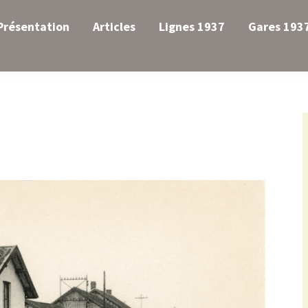
Présentation
Articles
Lignes 1937
Gares 193