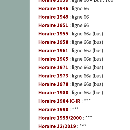
Horaire 1946
: ligne 66
Horaire 1949
: ligne 66
Horaire 1951
: ligne 66
Horaire 1955
: ligne 66a (bus)
Horaire 1958
: ligne 66a (bus)
Horaire 1961
: ligne 66a (bus)
Horaire 1965
: ligne 66a (bus)
Horaire 1971
: ligne 66a (bus)
Horaire 1973
: ligne 66a (bus)
Horaire 1978
: ligne 66a (bus)
Horaire 1980
: ligne 66a (bus)
Horaire 1984 IC-IR
: ***
Horaire 1990
: ***
Horaire 1999/2000
: ***
Horaire 12/2019
: ***