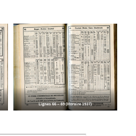
Lignes 66 – 69 (Horaire 1937)