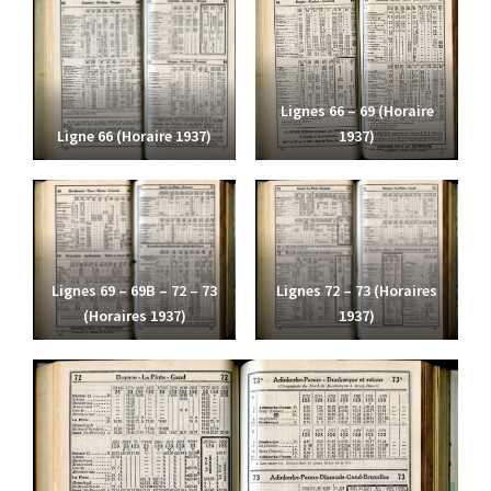
Lignes 66 – 69 (Horaire
Ligne 66 (Horaire 1937)
1937)
Lignes 69 – 69B – 72 – 73
Lignes 72 – 73 (Horaires
(Horaires 1937)
1937)