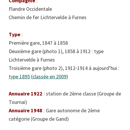
Compagnie
:
Flandre Occidentale
Chemin de fer Lichtervelde à Furnes
Type
:
Première gare, 1847 à 1858
Deuxième gare (photo 1), 1858 à 1912 : type
Lichtervelde à Furnes
Troisième gare (photo 2), 1912-1914 à aujourd’hui :
type 1895
(
classée en 2009
)
Annuaire 1922
: station de 2ème classe (Groupe de
Tournai)
Annuaire 1948
: Gare autonome de 2ème
catégorie (Groupe de Gand)