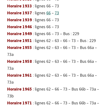
Horaire 1933
: lignes 66 – 73
Horaire 1937
: lignes
66
–
73
Horaire 1939
: lignes 66 – 73
Horaire 1946
: lignes 66 – 73
Horaire 1949
: lignes 66 – 73 – Bus : 229
Horaire 1951
: lignes 62 – 63 – 66 – 73 – Bus : 229
Horaire 1955
: lignes 62 – 63 – 66 – 73 – Bus 66a –
73a
Horaire 1958
: lignes 62 – 63 – 66 – 73 – Bus 66a –
73a
Horaire 1961
: lignes 62 – 63 – 66 – 73 – Bus 66a –
73a
Horaire 1965
: lignes 62 – 66 – 73 – Bus 66b – 73a –
73b
Horaire 1971
: lignes 62 – 66 – 73 – Bus 66b – 73a –