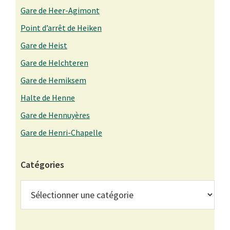
Gare de Heer-Agimont
Point d’arrêt de Heiken
Gare de Heist
Gare de Helchteren
Gare de Hemiksem
Halte de Henne
Gare de Hennuyères
Gare de Henri-Chapelle
Catégories
Catégories