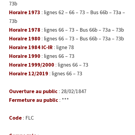
73b
Horaire 1973
: lignes 62 – 66 – 73 – Bus 66b – 73a –
73b
Horaire 1978
: lignes 66 – 73 – Bus 66b – 73a – 73b
Horaire 1980
: lignes 66 – 73 – Bus 66b – 73a – 73b
Horaire 1984 IC-IR
: ligne 78
Horaire 1990
: lignes 66 – 73
Horaire 1999/2000
: lignes 66 – 73
Horaire 12/2019
: lignes 66 – 73
Ouverture au public
: 28/02/1847
Fermeture au public
: ***
Code
: FLC