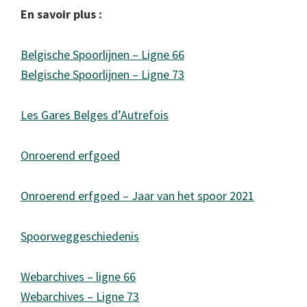
En savoir plus :
Belgische Spoorlijnen – Ligne 66
Belgische Spoorlijnen – Ligne 73
Les Gares Belges d’Autrefois
Onroerend erfgoed
Onroerend erfgoed – Jaar van het spoor 2021
Spoorweggeschiedenis
Webarchives – ligne 66
Webarchives – Ligne 73