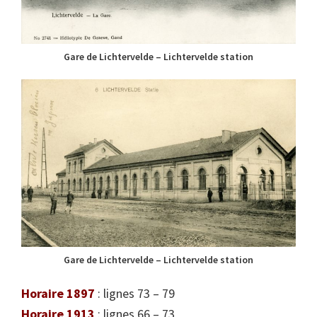
Gare de Lichtervelde – Lichtervelde station
Gare de Lichtervelde – Lichtervelde station
Horaire 1897
: lignes 73 – 79
Horaire 1913
: lignes 66 – 73