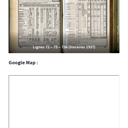
Lignes 72 – 73 – 73A (Horaires 1937)
Google Map :