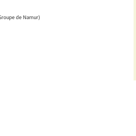
(Groupe de Namur)