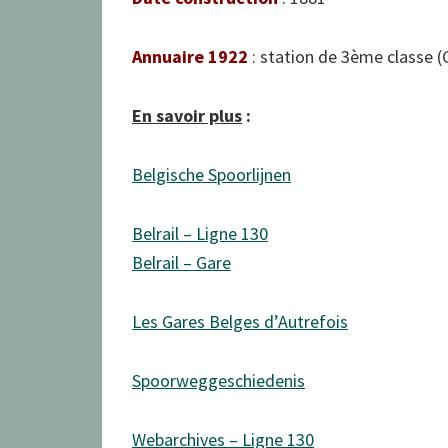
Annuaire 1922
: station de 3ème classe 
En savoir plus
:
Belgische Spoorlijnen
Belrail – Ligne 130
Belrail – Gare
Les Gares Belges d’Autrefois
Spoorweggeschiedenis
Webarchives – Ligne 130