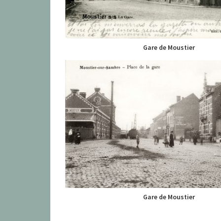
Gare de Moustier
Gare de Moustier