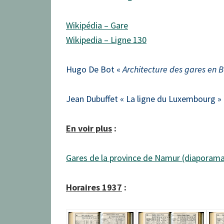
Wikipédia – Gare
Wikipedia – Ligne 130
Hugo De Bot «
Architecture des gares en 
Jean Dubuffet « La ligne du Luxembourg » –
En voir plus
:
Gares de la province de Namur (diaporam
Horaires 1937
: