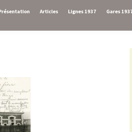
Présentation
Articles
Lignes 1937
Gares 193