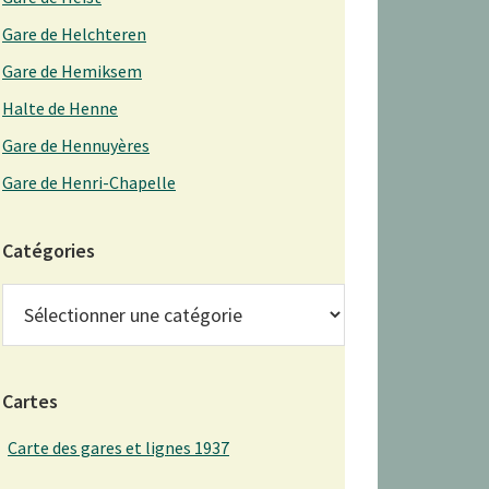
Gare de Helchteren
Gare de Hemiksem
Halte de Henne
Gare de Hennuyères
Gare de Henri-Chapelle
Catégories
Catégories
Cartes
Carte des gares et lignes 1937