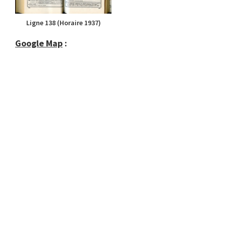
Ligne 138 (Horaire 1937)
Google Map
: