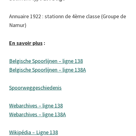
Annuaire 1922 : stationn de 4ème classe (Groupe de
Namur)
En savoir plus
:
Belgische Spoorlijnen – ligne 138
Belgische Spoorlijnen – ligne 138A
Spoorweggeschiedenis
Webarchives – ligne 138
Webarchives – ligne 138A
Wikipédia – Ligne 138