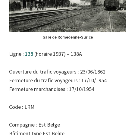
Gare de Romedenne-Surice
Ligne :
138
(horaire 1937) – 138A
Ouverture du trafic voyageurs : 23/06/1862
Fermeture du trafic voyageurs : 17/10/1954
Fermeture marchandises : 17/10/1954
Code : LRM
Compagnie : Est Belge
Bâtiment type Est Belge