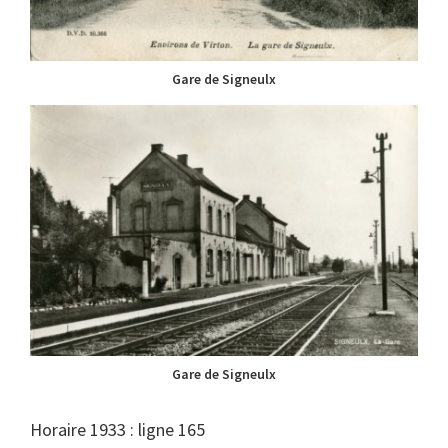
Gare de Signeulx
Gare de Signeulx
Horaire 1933 : ligne 165