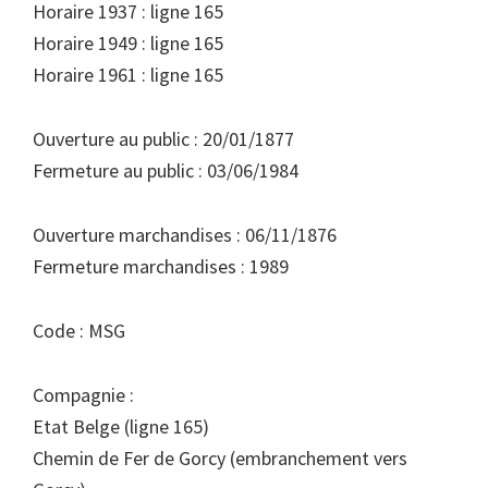
Horaire 1937 : ligne 165
Horaire 1949 : ligne 165
Horaire 1961 : ligne 165
Ouverture au public : 20/01/1877
Fermeture au public : 03/06/1984
Ouverture marchandises : 06/11/1876
Fermeture marchandises : 1989
Code : MSG
Compagnie :
Etat Belge (ligne 165)
Chemin de Fer de Gorcy (embranchement vers