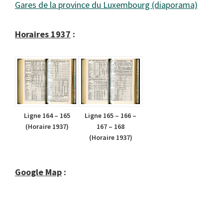
Gares de la province du Luxembourg (diaporama)
Horaires 1937
:
Ligne 164 – 165
Ligne 165 – 166 –
(Horaire 1937)
167 – 168
(Horaire 1937)
Google Map
: