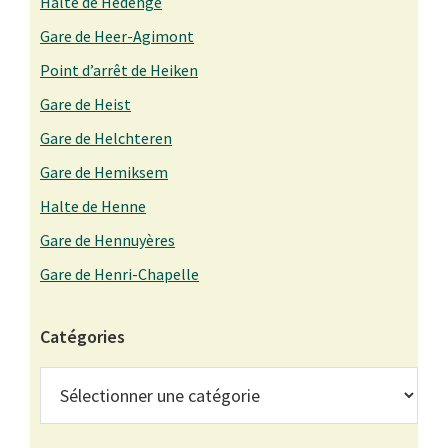
Halte de Hédenge
Gare de Heer-Agimont
Point d’arrêt de Heiken
Gare de Heist
Gare de Helchteren
Gare de Hemiksem
Halte de Henne
Gare de Hennuyères
Gare de Henri-Chapelle
Catégories
Catégories