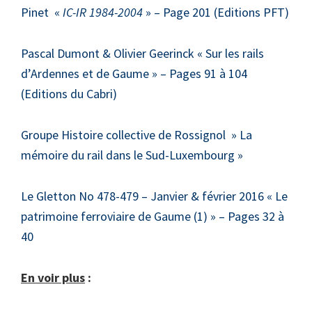
Pinet «
IC-IR 1984-2004
» – Page 201 (Editions PFT)
Pascal Dumont & Olivier Geerinck « Sur les rails
d’Ardennes et de Gaume » – Pages 91 à 104
(Editions du Cabri)
Groupe Histoire collective de Rossignol » La
mémoire du rail dans le Sud-Luxembourg »
Le Gletton No 478-479 – Janvier & février 2016 « Le
patrimoine ferroviaire de Gaume (1) » – Pages 32 à
40
En voir plus
: