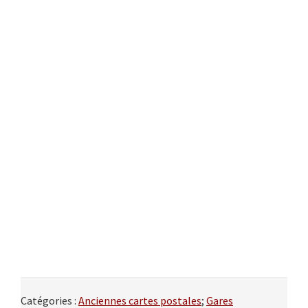
Catégories :
Anciennes cartes postales
;
Gares