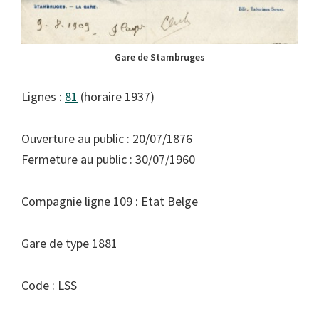
Gare de Stambruges
Lignes :
81
(horaire 1937)
Ouverture au public : 20/07/1876
Fermeture au public : 30/07/1960
Compagnie ligne 109 : Etat Belge
Gare de type 1881
Code : LSS