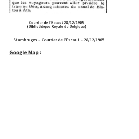
Stambruges – Courrier de l’Escaut – 28/12/1905
Google Map
: