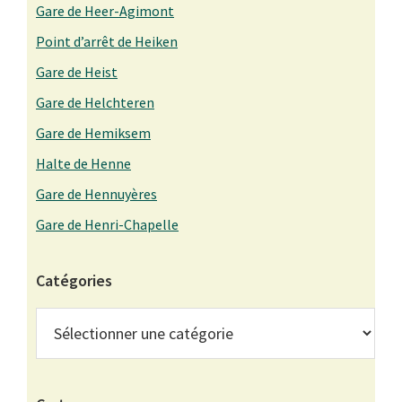
Gare de Heer-Agimont
Point d’arrêt de Heiken
Gare de Heist
Gare de Helchteren
Gare de Hemiksem
Halte de Henne
Gare de Hennuyères
Gare de Henri-Chapelle
Catégories
Catégories