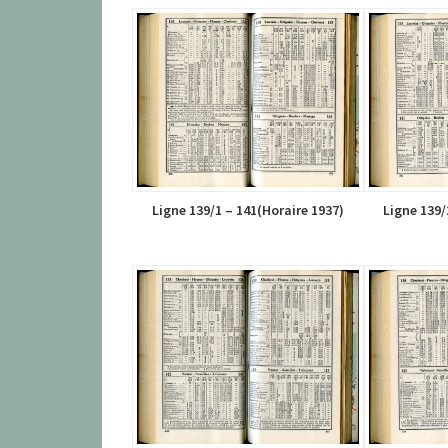
Ligne 139/1 – 141(Horaire 1937)
Ligne 139/