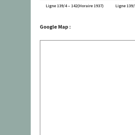
Ligne 139/4 – 142(Horaire 1937)
Ligne 139/
Google Map :