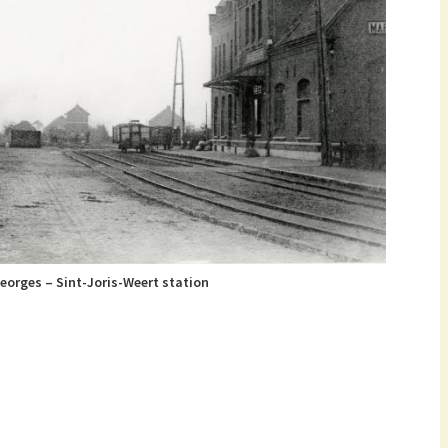
eorges – Sint-Joris-Weert station