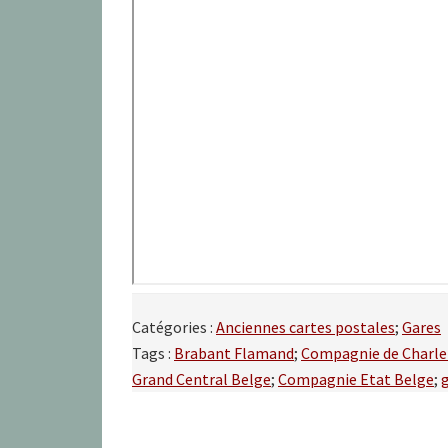
Catégories :
Anciennes cartes postales
;
Gares
Tags :
Brabant Flamand
;
Compagnie de Charler
Grand Central Belge
;
Compagnie Etat Belge
;