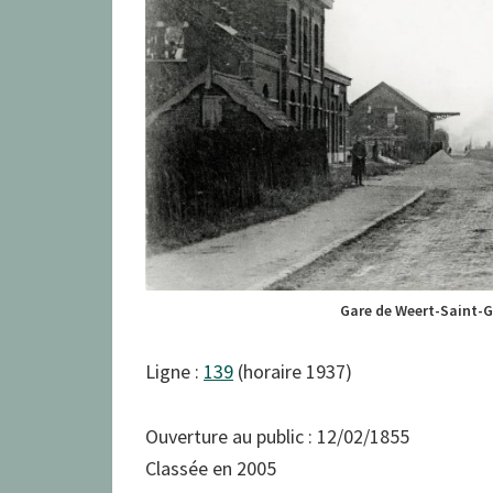
Gare de Weert-Saint-G
Ligne :
139
(horaire 1937)
Ouverture au public : 12/02/1855
Classée en 2005