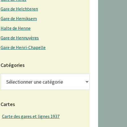
Gare de Helchteren
Gare de Hemiksem
Halte de Henne
Gare de Hennuyères
Gare de Henri-Chapelle
Catégories
Catégories
Cartes
Carte des gares et lignes 1937