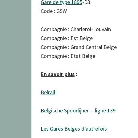
Gare de type 1895
-D3
Code : GSW
Compagnie : Charleroi-Louvain
Compagnie : Est Belge
Compagnie : Grand Central Belge
Compagnie : Etat Belge
En savoir plus
:
Belrail
Belgische Spoorlijnen – ligne 139
Les Gares Belges d’autrefois