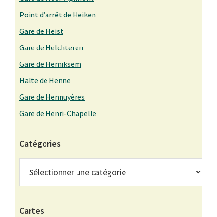
Point d’arrêt de Heiken
Gare de Heist
Gare de Helchteren
Gare de Hemiksem
Halte de Henne
Gare de Hennuyères
Gare de Henri-Chapelle
Catégories
Catégories
Cartes