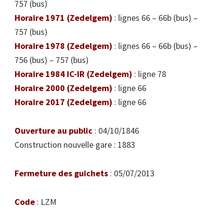
757 (bus)
Horaire 1971 (Zedelgem)
: lignes 66 – 66b (bus) –
757 (bus)
Horaire 1978 (Zedelgem)
: lignes 66 – 66b (bus) –
756 (bus) – 757 (bus)
Horaire 1984 IC-IR (Zedelgem)
: ligne 78
Horaire 2000 (Zedelgem)
: ligne 66
Horaire 2017 (Zedelgem)
: ligne 66
Ouverture au public
: 04/10/1846
Construction nouvelle gare : 1883
Fermeture des guichets
: 05/07/2013
Code
: LZM