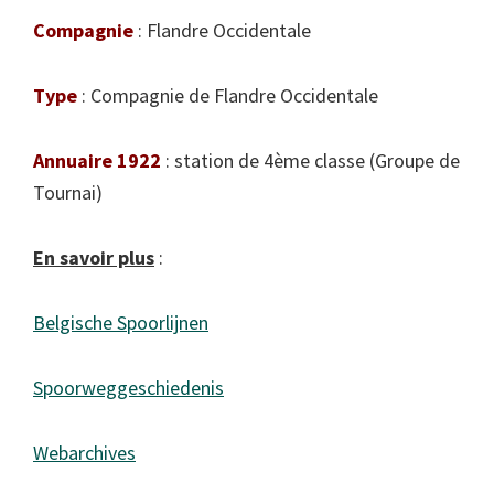
Compagnie
: Flandre Occidentale
Type
: Compagnie de Flandre Occidentale
Annuaire 1922
: station de 4ème classe (Groupe de
Tournai)
En savoir plus
:
Belgische Spoorlijnen
Spoorweggeschiedenis
Webarchives