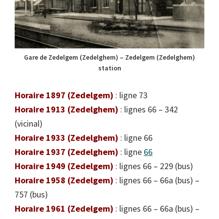
Gare de Zedelgem (Zedelghem) – Zedelgem (Zedelghem)
station
Horaire 1897 (Zedelgem)
: ligne 73
Horaire 1913 (Zedelghem)
: lignes 66 – 342
(vicinal)
Horaire 1933 (Zedelghem)
: ligne 66
Horaire 1937 (Zedelghem)
: ligne
66
Horaire 1949 (Zedelgem)
: lignes 66 – 229 (bus)
Horaire 1958 (Zedelgem)
: lignes 66 – 66a (bus) –
757 (bus)
Horaire 1961 (Zedelgem)
: lignes 66 – 66a (bus) –