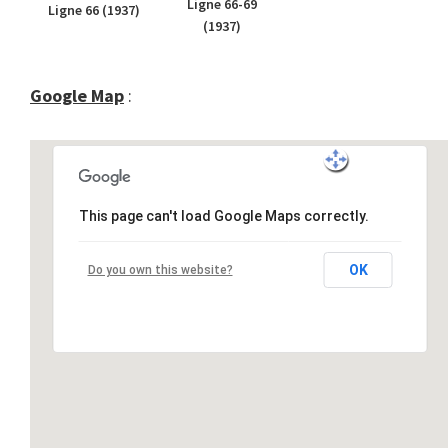
Ligne 66-69
Ligne 66 (1937)
(1937)
Google Map
:
This page can't load Google Maps correctly.
OK
Do you own this website?