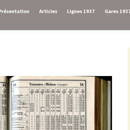
Présentation
Articles
Lignes 1937
Gares 193