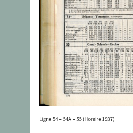
Ligne 54 – 54A – 55 (Horaire 1937)