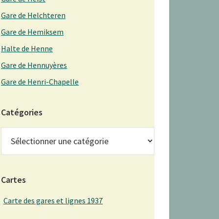
Gare de Helchteren
Gare de Hemiksem
Halte de Henne
Gare de Hennuyères
Gare de Henri-Chapelle
Catégories
Catégories
Cartes
Carte des gares et lignes 1937