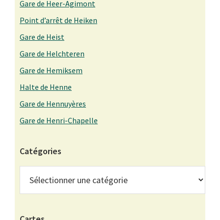
Gare de Heer-Agimont
Point d’arrêt de Heiken
Gare de Heist
Gare de Helchteren
Gare de Hemiksem
Halte de Henne
Gare de Hennuyères
Gare de Henri-Chapelle
Catégories
Catégories
Cartes