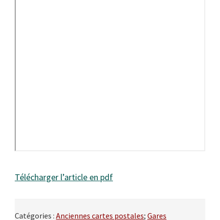
Télécharger l’article en pdf
Catégories :
Anciennes cartes postales
;
Gares