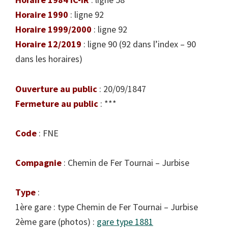
Horaire 1990
: ligne 92
Horaire 1999/2000
: ligne 92
Horaire 12/2019
: ligne 90 (92 dans l’index – 90
dans les horaires)
Ouverture au public
: 20/09/1847
Fermeture au public
: ***
Code
: FNE
Compagnie
: Chemin de Fer Tournai – Jurbise
Type
:
1ère gare : type Chemin de Fer Tournai – Jurbise
2ème gare (photos) :
gare type 1881