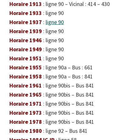
Horaire 1913
: ligne 90 – Vicinal : 414 – 430
Horaire 1933
: ligne 90
Horaire 1937
:
ligne 90
Horaire 1939
: ligne 90
Horaire 1946
: ligne 90
Horaire 1949
: ligne 90
Horaire 1951
: ligne 90
Horaire 1955
: ligne 90a – Bus : 661
Horaire 1958
: ligne 90a – Bus : 841
Horaire 1961
: ligne 90bis – Bus 841
Horaire 1965
: ligne 90bis – Bus 841
Horaire 1971
: ligne 90bis – Bus 841
Horaire 1973
: ligne 90bis – Bus 841
Horaire 1978
: ligne 90bis – Bus 841
Horaire 1980
: ligne 92 – Bus 841
Horaire 1984 IC-IR
: ligne 58