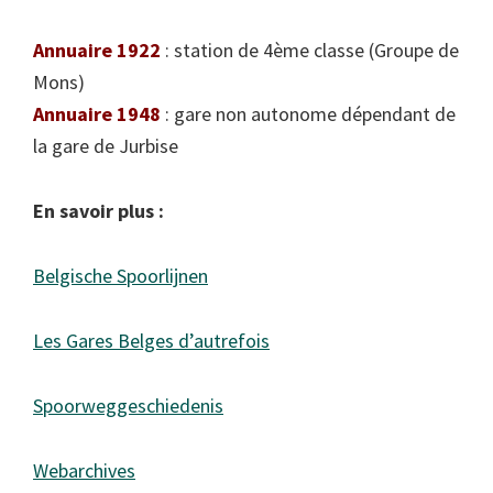
Annuaire 1922
: station de 4ème classe (Groupe de
Mons)
Annuaire 1948
: gare non autonome dépendant de
la gare de Jurbise
En savoir plus :
Belgische Spoorlijnen
Les Gares Belges d’autrefois
Spoorweggeschiedenis
Webarchives