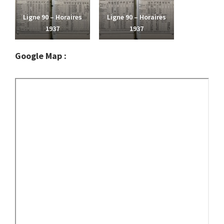
Ligne 90 – Horaires
Ligne 90 – Horaires
1937
1937
Google Map :