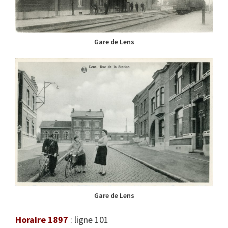
Gare de Lens
Gare de Lens
Horaire 1897
: ligne 101