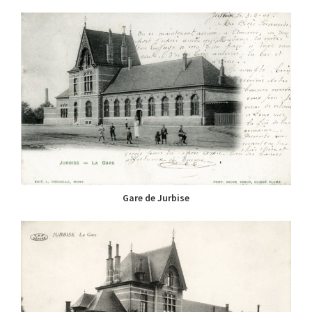
Gare de Jurbise