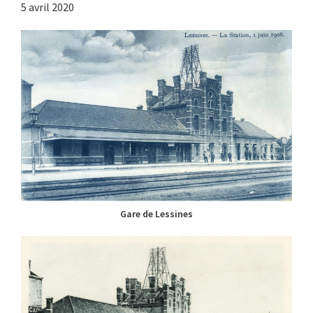
5 avril 2020
Gare de Lessines