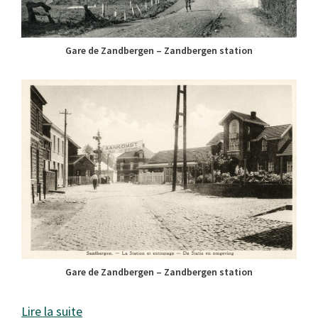
Gare de Zandbergen – Zandbergen station
Gare de Zandbergen – Zandbergen station
Lire la suite