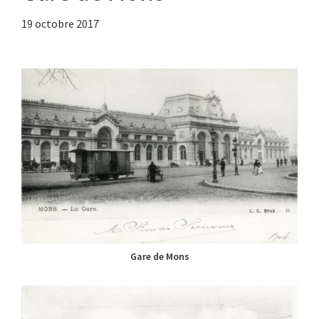
19 octobre 2017
Gare de Mons