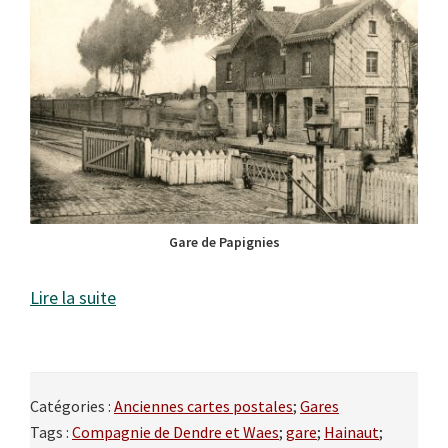
Gare de Papignies
Lire la suite
Catégories :
Anciennes cartes postales
;
Gares
Tags :
Compagnie de Dendre et Waes
;
gare
;
Hainaut
;