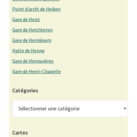
Point d’arrêt de Heiken
Gare de Heist
Gare de Helchteren
Gare de Hemiksem
Halte de Henne
Gare de Hennuyères
Gare de Henri-Chapelle
Catégories
Catégories
Cartes