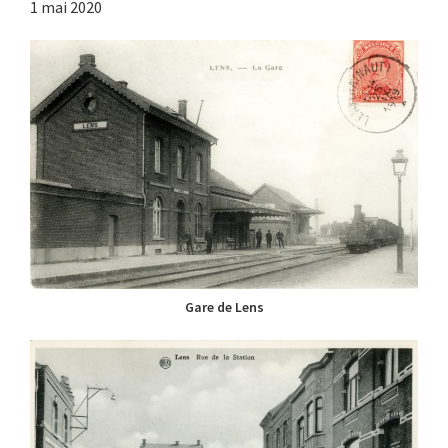
1 mai 2020
Gare de Lens