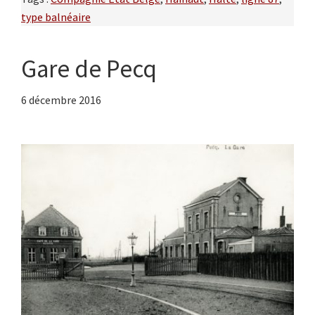
type balnéaire
Gare de Pecq
6 décembre 2016