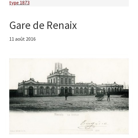
type 1873
Gare de Renaix
11 août 2016