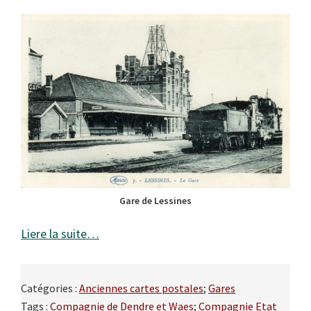
Gare de Lessines
Liere la suite…
Catégories :
Anciennes cartes postales
;
Gares
Tags :
Compagnie de Dendre et Waes
;
Compagnie Etat