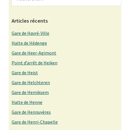
Sidebar
Articles récents
Gare de Havré-Ville
Halte de Hédenge
Gare de Heer-Agimont
Point d’arrêt de Heiken
Gare de Heist
Gare de Helchteren
Gare de Hemiksem
Halte de Henne
Gare de Hennuyères
Gare de Henri-Chapelle