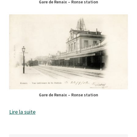
Gare de Renaix – Ronse station
Gare de Renaix – Ronse station
Lire la suite