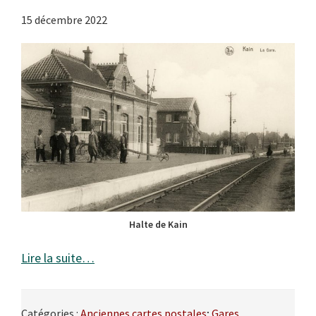
15 décembre 2022
Halte de Kain
Lire la suite…
Catégories :
Anciennes cartes postales
;
Gares