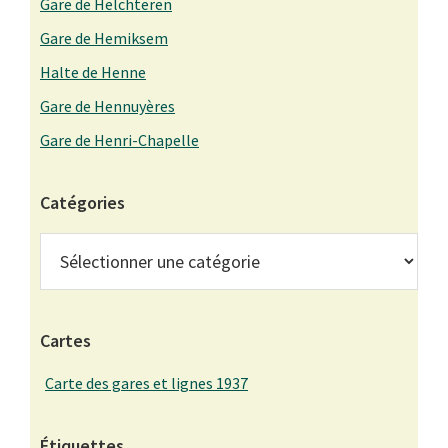
Gare de Helchteren
Gare de Hemiksem
Halte de Henne
Gare de Hennuyères
Gare de Henri-Chapelle
Catégories
Catégories
Cartes
Carte des gares et lignes 1937
Étiquettes