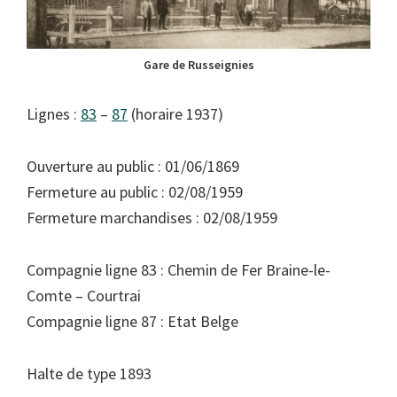
Gare de Russeignies
Lignes :
83
–
87
(horaire 1937)
Ouverture au public : 01/06/1869
Fermeture au public : 02/08/1959
Fermeture marchandises : 02/08/1959
Compagnie ligne 83 : Chemin de Fer Braine-le-
Comte – Courtrai
Compagnie ligne 87 : Etat Belge
Halte de type 1893