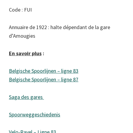
Code : FUI
Annuaire de 1922 : halte dépendant de la gare
d’Amougies
En savoir plus
:
Belgische Spoorlijnen – ligne 83
Belgische Spoorlijnen – ligne 87
Saga des gares
Spoorweggeschiedenis
Velo-Ravel – Ligne 83