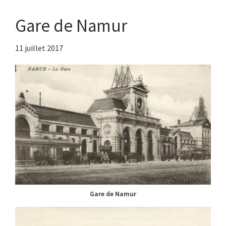
Gare de Namur
11 juillet 2017
Gare de Namur