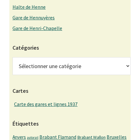
Halte de Henne
Gare de Hennuyères
Gare de Henri-Chapelle
Catégories
Catégories
Cartes
Carte des gares et lignes 1937
Étiquettes
Bruxelles
Anvers
Brabant Flamand
Brabant Wallon
autorail