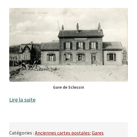
Gare de Sclessin
Lire la suite
Catégories :
Anciennes cartes postales
;
Gares