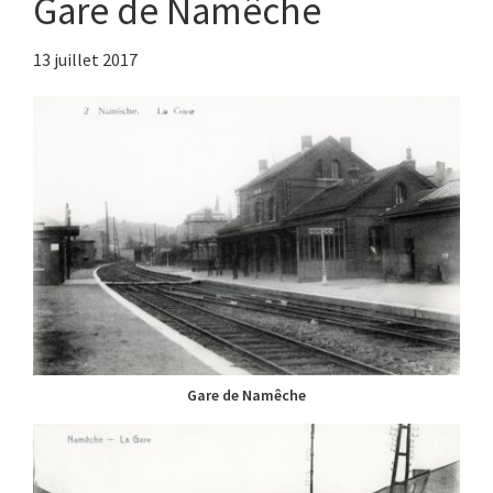
Gare de Namêche
13 juillet 2017
Gare de Namêche