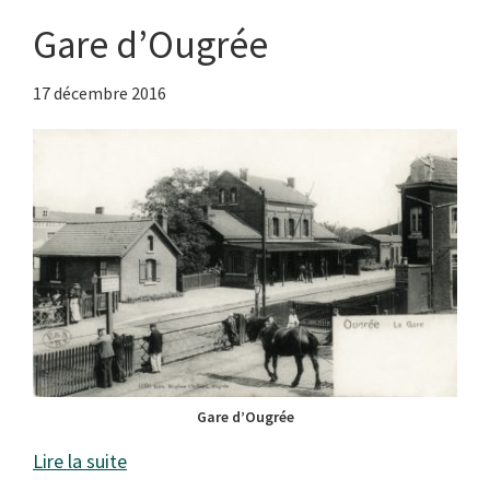
Gare d’Ougrée
17 décembre 2016
Gare d’Ougrée
Lire la suite