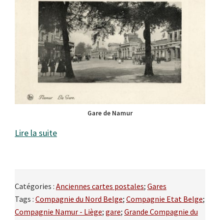
Gare de Namur
Lire la suite
Catégories :
Anciennes cartes postales
;
Gares
Tags :
Compagnie du Nord Belge
;
Compagnie Etat Belge
;
Compagnie Namur - Liège
;
gare
;
Grande Compagnie du