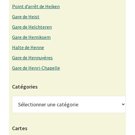
Point d’arrêt de Heiken
Gare de Heist
Gare de Helchteren
Gare de Hemiksem
Halte de Henne
Gare de Hennuyères
Gare de Henri-Chapelle
Catégories
Catégories
Cartes