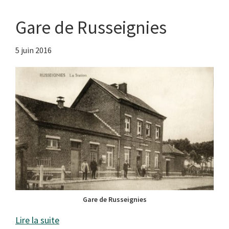
Gare de Russeignies
5 juin 2016
Gare de Russeignies
Lire la suite