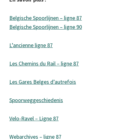
Belgische Spoorlijnen – ligne 87
Belgische Spoorlijnen – ligne 90
L’ancienne ligne 87
Les Chemins du Rail – ligne 87
Les Gares Belges d’autrefois
Spoorweggeschiedenis
Velo-Ravel – Ligne 87
Webarchives – ligne 87