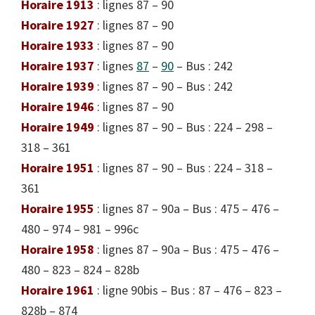
Horaire 1913
: lignes 87 – 90
Horaire 1927
: lignes 87 – 90
Horaire 1933
: lignes 87 – 90
Horaire 1937
: lignes
87
–
90
– Bus : 242
Horaire 1939
: lignes 87 – 90 – Bus : 242
Horaire 1946
: lignes 87 – 90
Horaire 1949
: lignes 87 – 90 – Bus : 224 – 298 –
318 – 361
Horaire 1951
: lignes 87 – 90 – Bus : 224 – 318 –
361
Horaire 1955
: lignes 87 – 90a – Bus : 475 – 476 –
480 – 974 – 981 – 996c
Horaire 1958
: lignes 87 – 90a – Bus : 475 – 476 –
480 – 823 – 824 – 828b
Horaire 1961
: ligne 90bis – Bus : 87 – 476 – 823 –
828b – 874