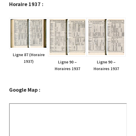
Horaire 1937 :
Ligne 87 (Horaire
1937)
Ligne 90 –
Ligne 90 –
Horaires 1937
Horaires 1937
Google Map :