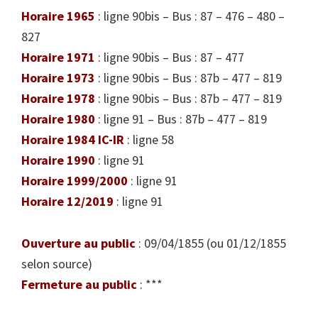
Horaire 1965
: ligne 90bis – Bus : 87 – 476 – 480 –
827
Horaire 1971
: ligne 90bis – Bus : 87 – 477
Horaire 1973
: ligne 90bis – Bus : 87b – 477 – 819
Horaire 1978
: ligne 90bis – Bus : 87b – 477 – 819
Horaire 1980
: ligne 91 – Bus : 87b – 477 – 819
Horaire 1984 IC-IR
: ligne 58
Horaire 1990
: ligne 91
Horaire 1999/2000
: ligne 91
Horaire 12/2019
: ligne 91
Ouverture au public
: 09/04/1855 (ou 01/12/1855
selon source)
Fermeture au public
: ***