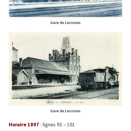
Gare de Lessines
Gare de Lessines
Horaire 1897
: lignes 93 – 101