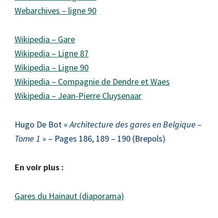
Webarchives – ligne 90
Wikipedia – Gare
Wikipedia – Ligne 87
Wikipedia – Ligne 90
Wikipedia – Compagnie de Dendre et Waes
Wikipedia – Jean-Pierre Cluysenaar
Hugo De Bot «
Architecture des gares en Belgique –
Tome 1
» – Pages 186, 189 – 190 (Brepols)
En voir plus :
Gares du Hainaut (diaporama)