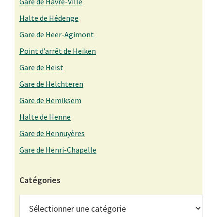
Gare de Havré-Ville
Halte de Hédenge
Gare de Heer-Agimont
Point d’arrêt de Heiken
Gare de Heist
Gare de Helchteren
Gare de Hemiksem
Halte de Henne
Gare de Hennuyères
Gare de Henri-Chapelle
Catégories
Catégories