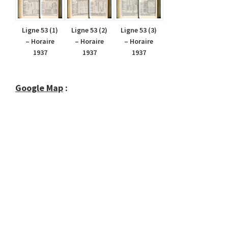
Ligne 53 (1)
Ligne 53 (2)
Ligne 53 (3)
– Horaire
– Horaire
– Horaire
1937
1937
1937
Google Map
: