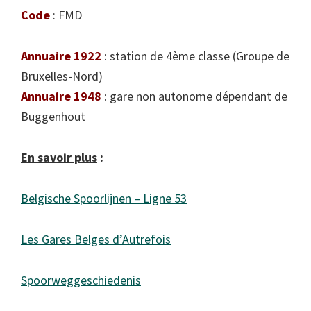
Code
: FMD
Annuaire 1922
: station de 4ème classe (Groupe de
Bruxelles-Nord)
Annuaire 1948
: gare non autonome dépendant de
Buggenhout
En savoir plus
:
Belgische Spoorlijnen – Ligne 53
Les Gares Belges d’Autrefois
Spoorweggeschiedenis