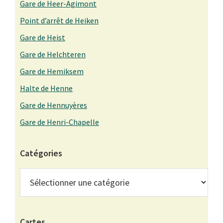
Gare de Heer-Agimont
Point d’arrêt de Heiken
Gare de Heist
Gare de Helchteren
Gare de Hemiksem
Halte de Henne
Gare de Hennuyères
Gare de Henri-Chapelle
Catégories
Catégories
Cartes