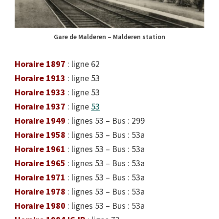
Gare de Malderen – Malderen station
Horaire 1897
: ligne 62
Horaire 1913
: ligne 53
Horaire 1933
: ligne 53
Horaire 1937
: ligne
53
Horaire 1949
: lignes 53 – Bus : 299
Horaire 1958
: lignes 53 – Bus : 53a
Horaire 1961
: lignes 53 – Bus : 53a
Horaire 1965
: lignes 53 – Bus : 53a
Horaire 1971
: lignes 53 – Bus : 53a
Horaire 1978
: lignes 53 – Bus : 53a
Horaire 1980
: lignes 53 – Bus : 53a