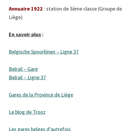
Annuaire 1922
: station de 3ème classe (Groupe de
Liège)
En savoir plus
:
Belgische Spoorlijnen – Ligne 37
Belrail – Gare
Belrail – Ligne 37
Gares de la Province de Liège
Le blog de Trooz
Les gares belges d’autrefois