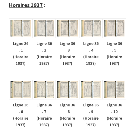
Horaires 1937
:
Ligne 36
Ligne 36
Ligne 36
Ligne 36
Ligne 36
. 1
. 2
. 3
. 4
. 5
(Horaire
(Horaire
(Horaire
(Horaire
(Horaire
1937)
1937)
1937)
1937)
1937)
Ligne 36
Ligne 36
Ligne 36
Ligne 36
Ligne 36
. 6
. 7
. 8
. 9
. 10
(Horaire
(Horaire
(Horaire
(Horaire
(Horaire
1937)
1937)
1937)
1937)
1937)