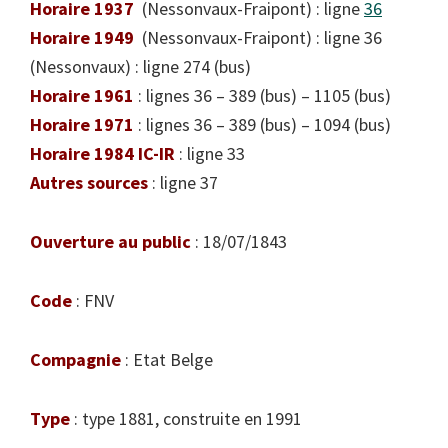
Horaire 1937
(Nessonvaux-Fraipont) : ligne
36
Horaire 1949
(Nessonvaux-Fraipont) : ligne 36
(Nessonvaux) : ligne 274 (bus)
Horaire 1961
: lignes 36 – 389 (bus) – 1105 (bus)
Horaire 1971
: lignes 36 – 389 (bus) – 1094 (bus)
Horaire 1984 IC-IR
: ligne 33
Autres sources
: ligne 37
Ouverture au public
: 18/07/1843
Code
: FNV
Compagnie
: Etat Belge
Type
: type 1881, construite en 1991