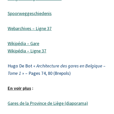
Spoorweggeschiedenis
Webarchives – Ligne 37
Wikipédia – Gare
Wikipédia – Ligne 37
Hugo De Bot «
Architecture des gares en Belgique –
Tome 1
» – Pages 74, 80 (Brepols)
En voir plus
:
Gares de la Province de Liège (diaporama)