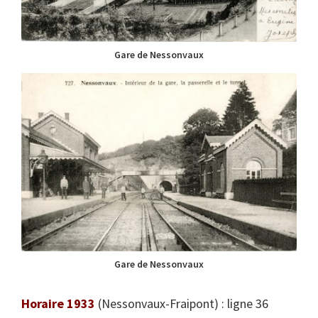
Gare de Nessonvaux
Gare de Nessonvaux
Horaire 1933
(Nessonvaux-Fraipont) : ligne 36