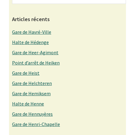
Sidebar
Articles récents
Gare de Havré-Ville
Halte de Hédenge
Gare de Heer-Agimont
Point d’arrêt de Heiken
Gare de Heist
Gare de Helchteren
Gare de Hemiksem
Halte de Henne
Gare de Hennuyères
Gare de Henri-Chapelle