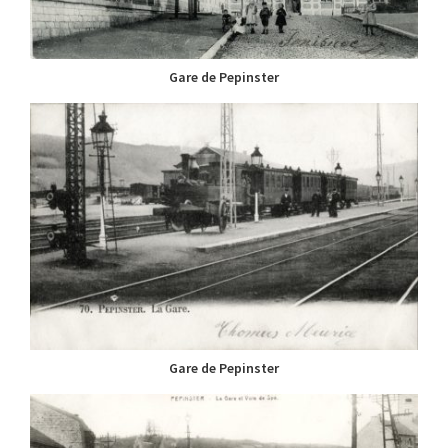
Gare de Pepinster
Gare de Pepinster