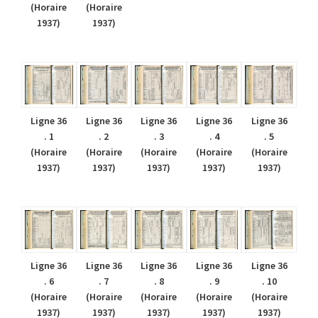
(Horaire
(Horaire
1937)
1937)
Ligne 36
Ligne 36
Ligne 36
Ligne 36
Ligne 36
. 1
. 2
. 3
. 4
. 5
(Horaire
(Horaire
(Horaire
(Horaire
(Horaire
1937)
1937)
1937)
1937)
1937)
Ligne 36
Ligne 36
Ligne 36
Ligne 36
Ligne 36
. 6
. 7
. 8
. 9
. 10
(Horaire
(Horaire
(Horaire
(Horaire
(Horaire
1937)
1937)
1937)
1937)
1937)