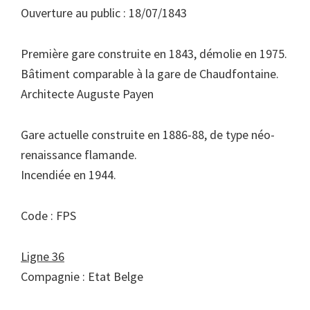
Ouverture au public : 18/07/1843
Première gare construite en 1843, démolie en 1975.
Bâtiment comparable à la gare de Chaudfontaine.
Architecte Auguste Payen
Gare actuelle construite en 1886-88, de type néo-
renaissance flamande.
Incendiée en 1944.
Code : FPS
Ligne 36
Compagnie : Etat Belge