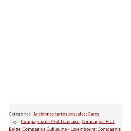
Catégories :
Anciennes cartes postales
;
Gares
Tags :
Compagnie de l'Est française
;
Compagnie Etat
Belge
;
Compagnie Guillaume - Luxembourg
;
Compagnie