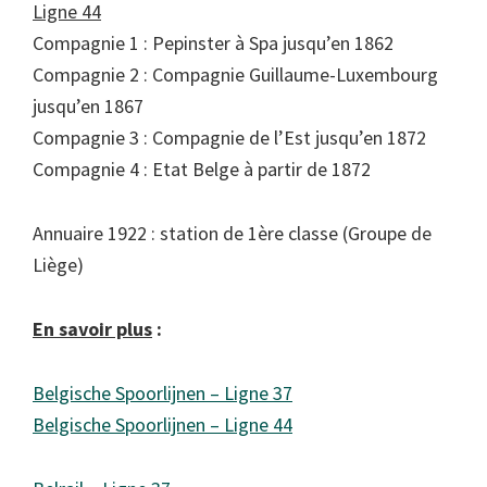
Ligne 44
Compagnie 1 : Pepinster à Spa jusqu’en 1862
Compagnie 2 : Compagnie Guillaume-Luxembourg
jusqu’en 1867
Compagnie 3 : Compagnie de l’Est jusqu’en 1872
Compagnie 4 : Etat Belge à partir de 1872
Annuaire 1922 : station de 1ère classe (Groupe de
Liège)
En savoir plus
:
Belgische Spoorlijnen – Ligne 37
Belgische Spoorlijnen – Ligne 44