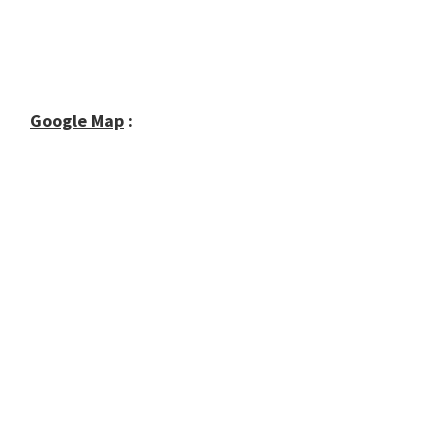
Google Map
: