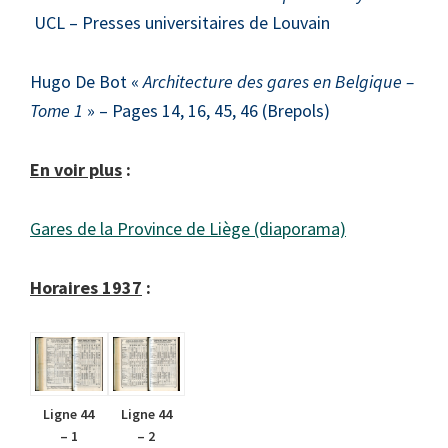
UCL – Presses universitaires de Louvain
Hugo De Bot «
Architecture des gares en Belgique –
Tome 1
» – Pages 14, 16, 45, 46 (Brepols)
En voir plus
:
Gares de la Province de Liège (diaporama)
Horaires 1937
:
Ligne 44
Ligne 44
– 1
– 2