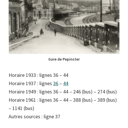
Gare de Pepinster
Horaire 1933 : lignes 36 – 44
Horaire 1937 : lignes
36
–
44
Horaire 1949 : lignes 36 – 44 – 246 (bus) – 274 (bus)
Horaire 1961 : lignes 36 – 44 – 388 (bus) – 389 (bus)
– 1141 (bus)
Autres sources : ligne 37