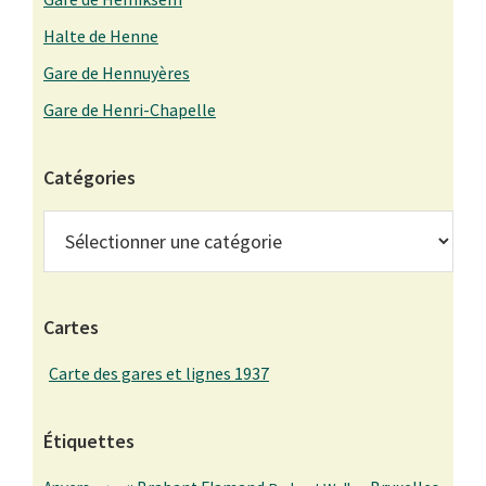
Halte de Henne
Gare de Hennuyères
Gare de Henri-Chapelle
Catégories
Catégories
Cartes
Carte des gares et lignes 1937
Étiquettes