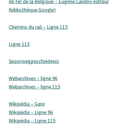
de fer de la Belgique – Eugène Landoy éditeur
(bibliothèque Google)
Chemins du rail – Ligne 115
Ligne 115
Spoorweggeschiedenis
Webarchives – ligne 96
Webarchives – ligne 115
Wikipédia – Gare
Wikipédia – Ligne 96
Wikipédia – Ligne 115