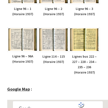
Ligne 96 – 1
Ligne 96 – 2
Ligne 96 – 3
(Horaire 1937)
(Horaire 1937)
(Horaire 1937)
Ligne 96 – 96A
Lignes bus 222 –
Ligne 114 – 115
(Horaire 1937)
227 – 228 – 234 –
(Horaire 1937)
235 – 236
(Horaire 1937)
Google Map
: