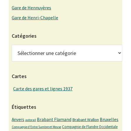
Gare de Hennuyères
Gare de Henri-Chapelle
Catégories
Catégories
Cartes
Carte des gares et lignes 1937
Étiquettes
Bruxelles
Anvers
Brabant Flamand
Brabant Wallon
autorail
Compagnie de Flandre Occidentale
Compagnie d'Entre Sambre et Meuse