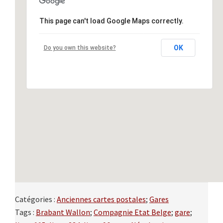
This page can't load Google Maps correctly.
OK
Do you own this website?
Catégories :
Anciennes cartes postales
;
Gares
Tags :
Brabant Wallon
;
Compagnie Etat Belge
;
gare
;