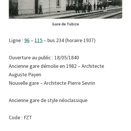
Gare de Tubize
Ligne :
96
–
115
– bus 234 (horaire 1937)
Ouverture au public : 18/05/1840
Ancienne gare démolie en 1982 – Architecte
Auguste Payen
Nouvelle gare – Architecte Pierre Sevrin
Ancienne gare de style néoclassique
Code : FZT