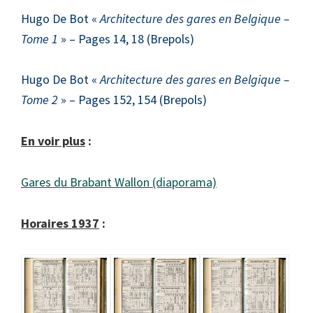
Hugo De Bot «
Architecture des gares en Belgique –
Tome 1
» – Pages 14, 18 (Brepols)
Hugo De Bot «
Architecture des gares en Belgique –
Tome 2
» – Pages 152, 154 (Brepols)
En voir plus
:
Gares du Brabant Wallon (diaporama)
Horaires 1937
: