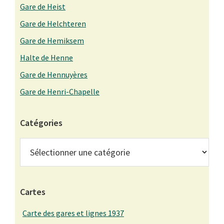
Gare de Heist
Gare de Helchteren
Gare de Hemiksem
Halte de Henne
Gare de Hennuyères
Gare de Henri-Chapelle
Catégories
Catégories
Cartes
Carte des gares et lignes 1937