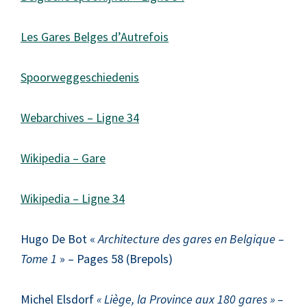
Les Gares Belges d’Autrefois
Spoorweggeschiedenis
Webarchives – Ligne 34
Wikipedia – Gare
Wikipedia – Ligne 34
Hugo De Bot «
Architecture des gares en Belgique –
Tome 1
» – Pages 58 (Brepols)
Michel Elsdorf
« Liège, la Province aux 180 gares » –