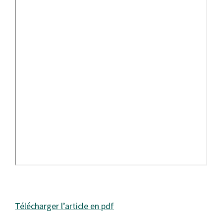
Télécharger l’article en pdf