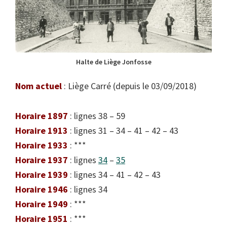
Halte de Liège Jonfosse
Nom actuel
: Liège Carré (depuis le 03/09/2018)
Horaire 1897
: lignes 38 – 59
Horaire 1913
: lignes 31 – 34 – 41 – 42 – 43
Horaire 1933
: ***
Horaire 1937
: lignes
34
–
35
Horaire 1939
: lignes 34 – 41 – 42 – 43
Horaire 1946
: lignes 34
Horaire 1949
: ***
Horaire 1951
: ***