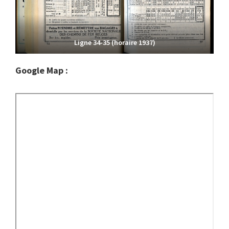
Ligne 34-35 (horaire 1937)
Google Map :