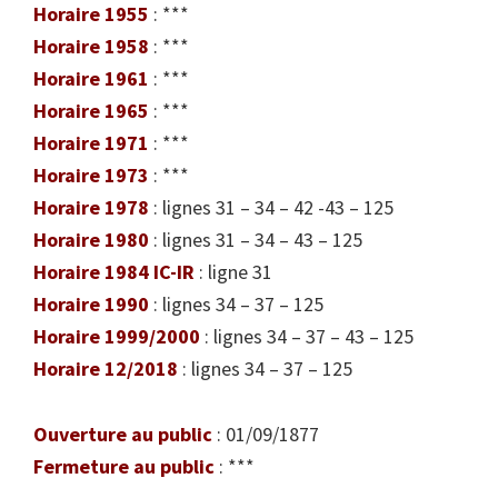
Horaire 1955
: ***
Horaire 1958
: ***
Horaire 1961
: ***
Horaire 1965
: ***
Horaire 1971
: ***
Horaire 1973
: ***
Horaire 1978
: lignes 31 – 34 – 42 -43 – 125
Horaire 1980
: lignes 31 – 34 – 43 – 125
Horaire 1984 IC-IR
: ligne 31
Horaire 1990
: lignes 34 – 37 – 125
Horaire 1999/2000
: lignes 34 – 37 – 43 – 125
Horaire 12/2018
: lignes 34 – 37 – 125
Ouverture au public
: 01/09/1877
Fermeture au public
: ***