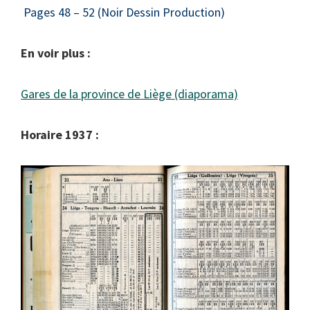
Pages 48 – 52 (Noir Dessin Production)
En voir plus :
Gares de la province de Liège (diaporama)
Horaire 1937 :