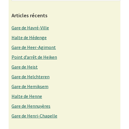
Articles récents
Gare de Havré-Ville
Halte de Hédenge
Gare de Heer-Agimont
Point d’arrêt de Heiken
Gare de Heist
Gare de Helchteren
Gare de Hemiksem
Halte de Henne
Gare de Hennuyères
Gare de Henri-Chapelle