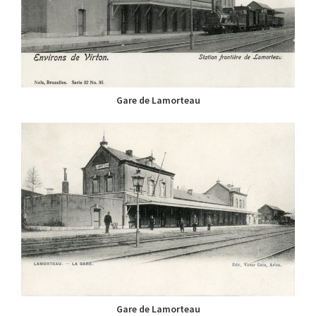
Gare de Lamorteau
Gare de Lamorteau