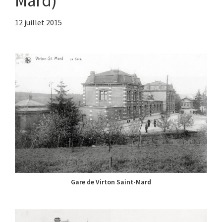
Mard)
12 juillet 2015
Gare de Virton Saint-Mard