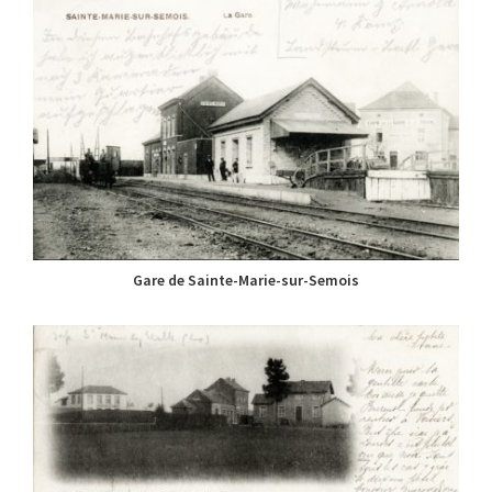
Gare de Sainte-Marie-sur-Semois