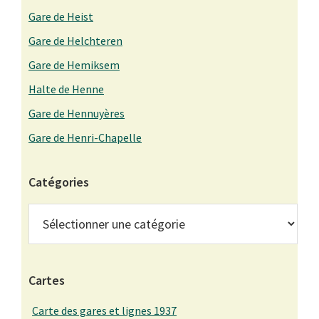
Gare de Heist
Gare de Helchteren
Gare de Hemiksem
Halte de Henne
Gare de Hennuyères
Gare de Henri-Chapelle
Catégories
Catégories
Cartes
Carte des gares et lignes 1937