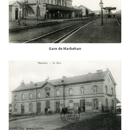
Gare de Marbehan