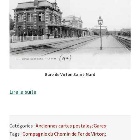
Gare de Virton Saint-Mard
Lire la suite
Catégories :
Anciennes cartes postales
;
Gares
Tags :
Compagnie du Chemin de Fer de Virton
;