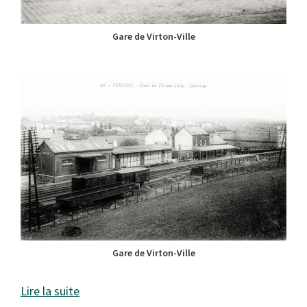
Gare de Virton-Ville
Gare de Virton-Ville
Lire la suite