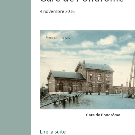
4 novembre 2016
Gare de Pondrôme
Lire la suite