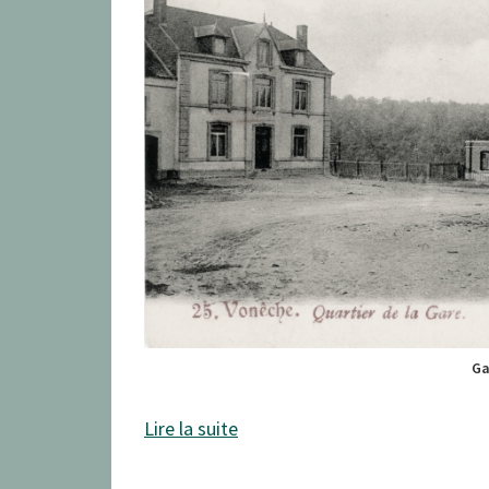
Ga
Lire la suite