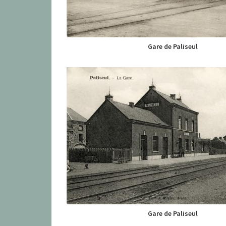
Gare de Paliseul
Gare de Paliseul