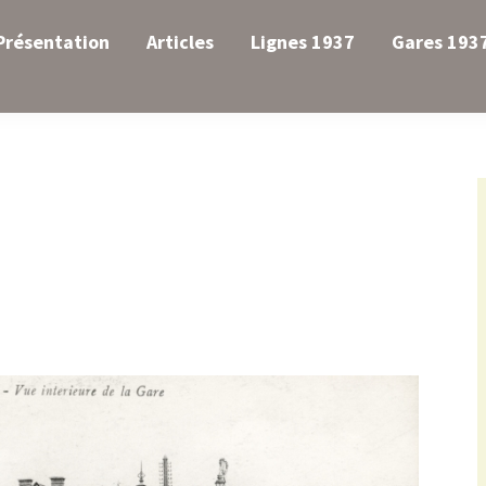
Présentation
Articles
Lignes 1937
Gares 193