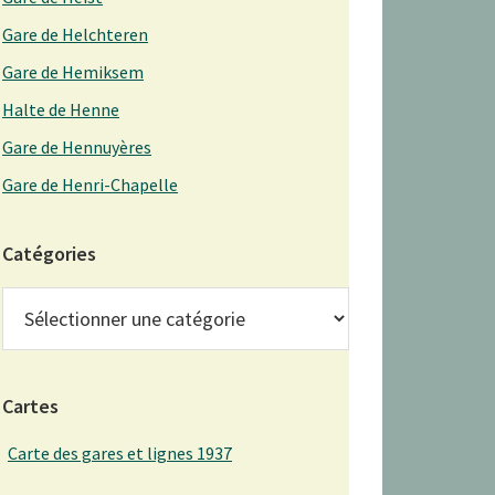
Gare de Helchteren
Gare de Hemiksem
Halte de Henne
Gare de Hennuyères
Gare de Henri-Chapelle
Catégories
Catégories
Cartes
Carte des gares et lignes 1937