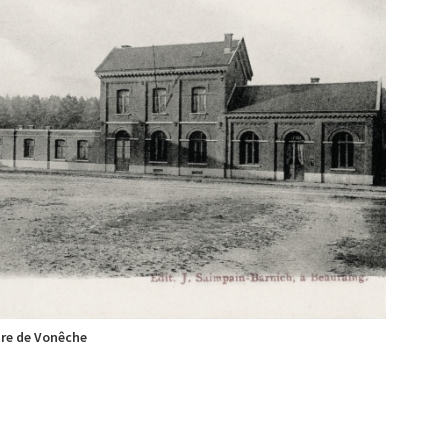
re de Vonêche