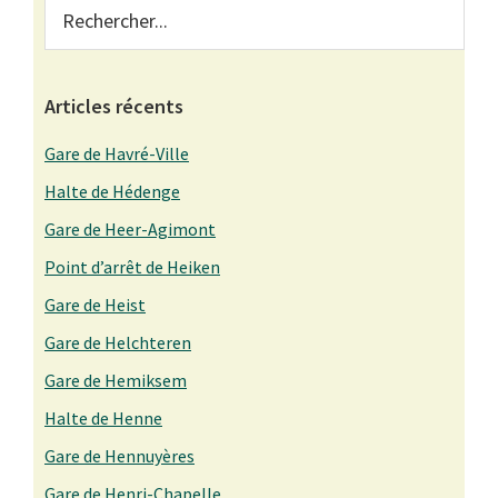
Primary
Rechercher...
Sidebar
Articles récents
Gare de Havré-Ville
Halte de Hédenge
Gare de Heer-Agimont
Point d’arrêt de Heiken
Gare de Heist
Gare de Helchteren
Gare de Hemiksem
Halte de Henne
Gare de Hennuyères
Gare de Henri-Chapelle