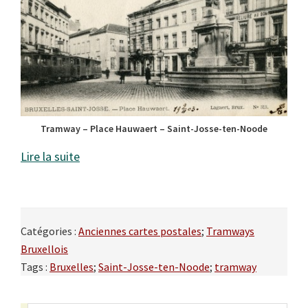
Tramway – Place Hauwaert – Saint-Josse-ten-Noode
Lire la suite
Catégories :
Anciennes cartes postales
;
Tramways
Bruxellois
Tags :
Bruxelles
;
Saint-Josse-ten-Noode
;
tramway