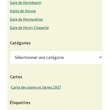
Gare de Hemiksem
Halte de Henne
Gare de Hennuyères
Gare de Henri-Chapelle
Catégories
Catégories
Cartes
Carte des gares et lignes 1937
Étiquettes