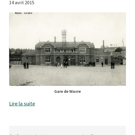
14 avril 2015
Gare de Wavre
Lire la suite