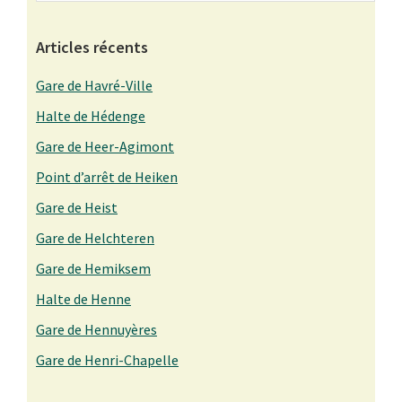
Articles récents
Gare de Havré-Ville
Halte de Hédenge
Gare de Heer-Agimont
Point d’arrêt de Heiken
Gare de Heist
Gare de Helchteren
Gare de Hemiksem
Halte de Henne
Gare de Hennuyères
Gare de Henri-Chapelle