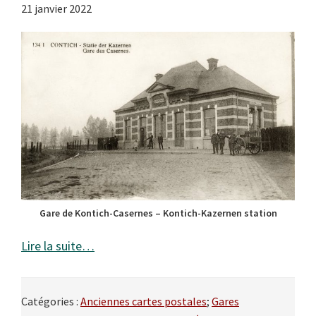
21 janvier 2022
Gare de Kontich-Casernes – Kontich-Kazernen station
Lire la suite…
Catégories :
Anciennes cartes postales
;
Gares