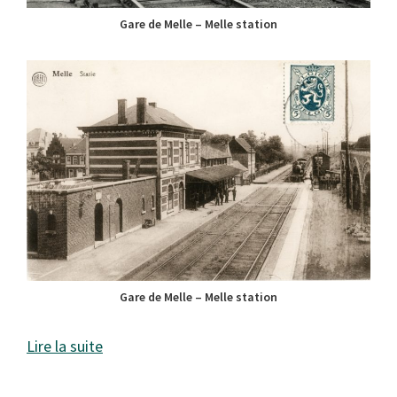
Gare de Melle – Melle station
Gare de Melle – Melle station
Lire la suite