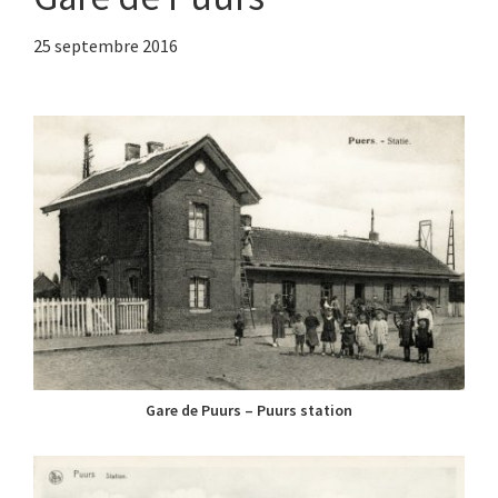
25 septembre 2016
Gare de Puurs – Puurs station