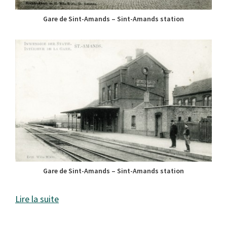
Gare de Sint-Amands – Sint-Amands station
Gare de Sint-Amands – Sint-Amands station
Lire la suite