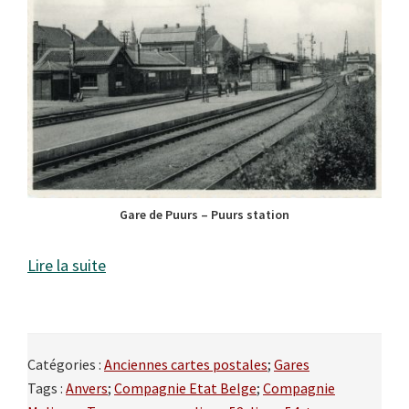
Gare de Puurs – Puurs station
Lire la suite
Catégories :
Anciennes cartes postales
;
Gares
Tags :
Anvers
;
Compagnie Etat Belge
;
Compagnie