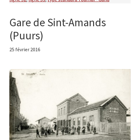
Gare de Sint-Amands
(Puurs)
25 février 2016