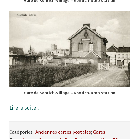
Gare de Kontich-Village – Kontich-Dorp station
Gare de Kontich-Village – Kontich-Dorp station
Lire la suite…
Catégories :
Anciennes cartes postales
;
Gares