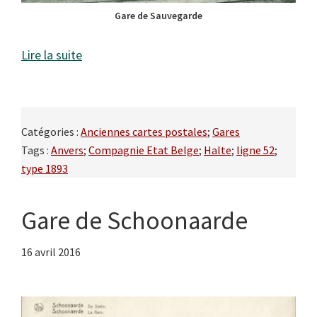
Gare de Sauvegarde
Lire la suite
Catégories :
Anciennes cartes postales
;
Gares
Tags :
Anvers
;
Compagnie Etat Belge
;
Halte
;
ligne 52
;
type 1893
Gare de Schoonaarde
16 avril 2016