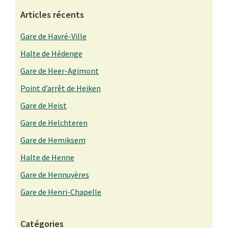
Articles récents
Gare de Havré-Ville
Halte de Hédenge
Gare de Heer-Agimont
Point d’arrêt de Heiken
Gare de Heist
Gare de Helchteren
Gare de Hemiksem
Halte de Henne
Gare de Hennuyères
Gare de Henri-Chapelle
Catégories