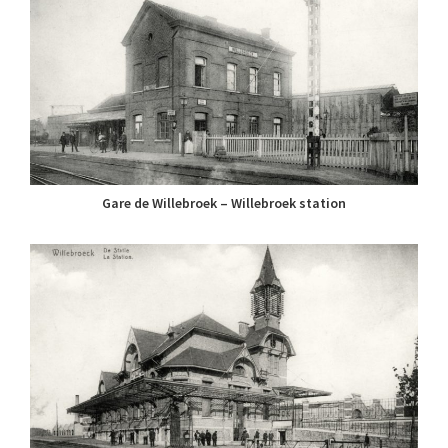
Gare de Willebroek – Willebroek station