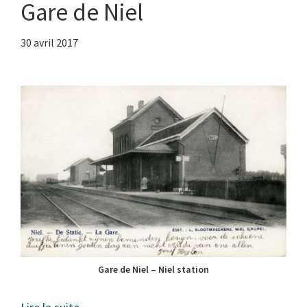
Gare de Niel
30 avril 2017
Gare de Niel – Niel station