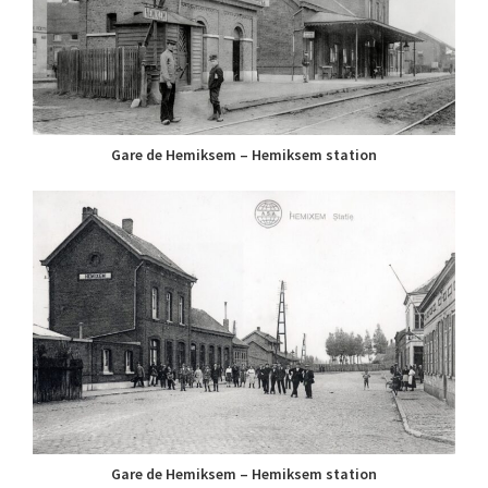
Gare de Hemiksem – Hemiksem station
Gare de Hemiksem – Hemiksem station