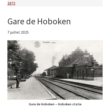
1873
Gare de Hoboken
7 juillet 2025
Gare de Hoboken – Hoboken statie