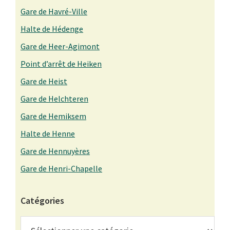
Gare de Havré-Ville
Halte de Hédenge
Gare de Heer-Agimont
Point d’arrêt de Heiken
Gare de Heist
Gare de Helchteren
Gare de Hemiksem
Halte de Henne
Gare de Hennuyères
Gare de Henri-Chapelle
Catégories
Catégories