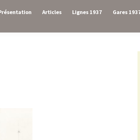
Présentation
Articles
Lignes 1937
Gares 193