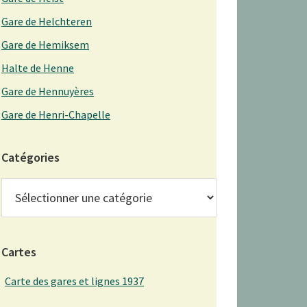
Gare de Helchteren
Gare de Hemiksem
Halte de Henne
Gare de Hennuyères
Gare de Henri-Chapelle
Catégories
Catégories
Cartes
Carte des gares et lignes 1937