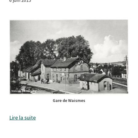
Gare de Waismes
Lire la suite