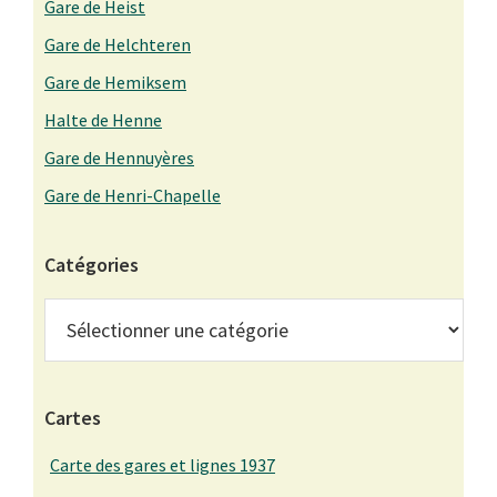
Gare de Heist
Gare de Helchteren
Gare de Hemiksem
Halte de Henne
Gare de Hennuyères
Gare de Henri-Chapelle
Catégories
Catégories
Cartes
Carte des gares et lignes 1937