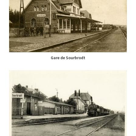
Gare de Sourbrodt