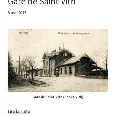
Gare de Saint-Vith
8 mai 2016
Gare de Saint-Vith (Sankt-Vith)
Lire la suite