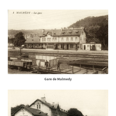
Gare de Malmedy